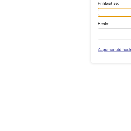
Přihlásit se:
Heslo:
Zapomenuté hesl