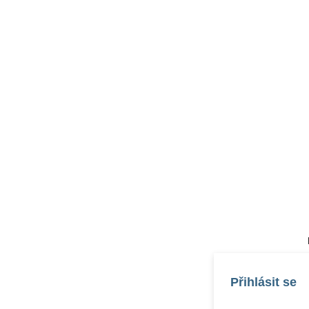
Přihlásit se